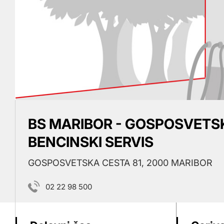
BS MARIBOR - GOSPOSVETSK
BENCINSKI SERVIS
GOSPOSVETSKA CESTA 81, 2000 MARIBOR
02 22 98 500