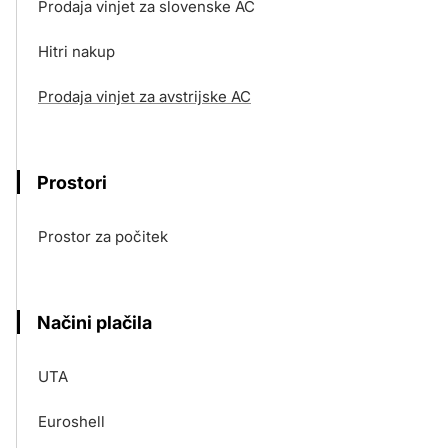
Prodaja vinjet za slovenske AC
Hitri nakup
Prodaja vinjet za avstrijske AC
Prostori
Prostor za počitek
Načini plačila
UTA
Euroshell