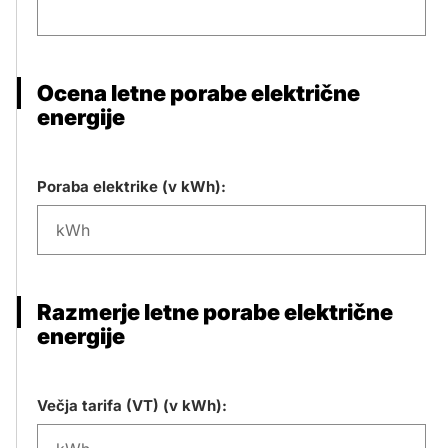
Ocena letne porabe električne
energije
Poraba elektrike (v kWh):
Razmerje letne porabe električne
energije
Večja tarifa (VT) (v kWh):