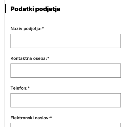
Podatki podjetja
Naziv podjetja:*
Kontaktna oseba:*
Telefon:*
Elektronski naslov:*