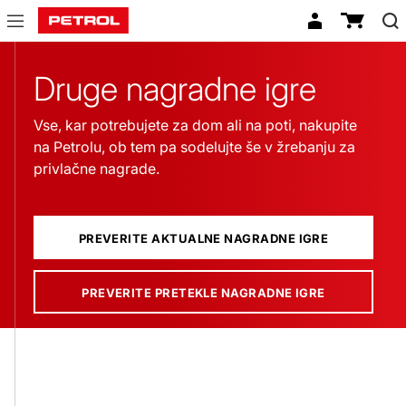
Druge
nagradne
Druge nagradne igre
igre
Vse, kar potrebujete za dom ali na poti, nakupite
na Petrolu, ob tem pa sodelujte še v žrebanju za
privlačne nagrade.
PREVERITE AKTUALNE NAGRADNE IGRE
PREVERITE PRETEKLE NAGRADNE IGRE