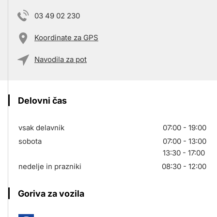
03 49 02 230
Koordinate za GPS
Navodila za pot
Delovni čas
vsak delavnik
07:00 - 19:00
sobota
07:00 - 13:00
13:30 - 17:00
nedelje in prazniki
08:30 - 12:00
Goriva za vozila