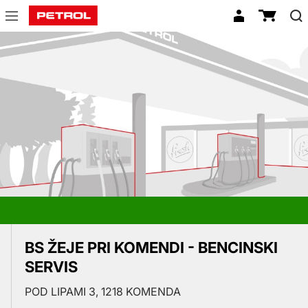
Prodajna
mesta
BS ŽEJE PRI KOMENDI - BENCINSKI
SERVIS
POD LIPAMI 3, 1218 KOMENDA