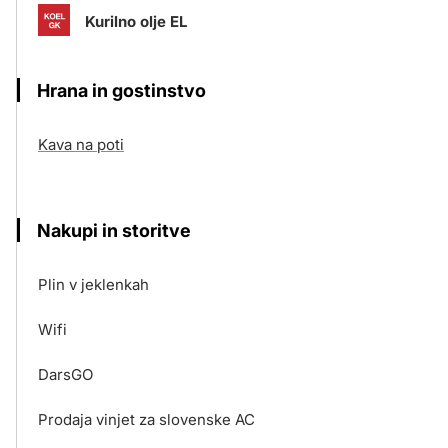
Kurilno olje EL
Hrana in gostinstvo
Kava na poti
Nakupi in storitve
Plin v jeklenkah
Wifi
DarsGO
Prodaja vinjet za slovenske AC