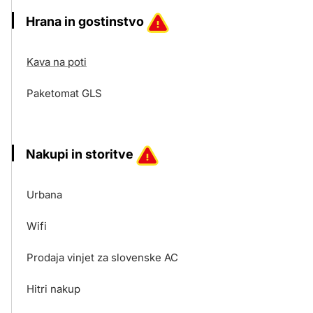
Hrana in gostinstvo
Kava na poti
Paketomat GLS
Nakupi in storitve
Urbana
Wifi
Prodaja vinjet za slovenske AC
Hitri nakup