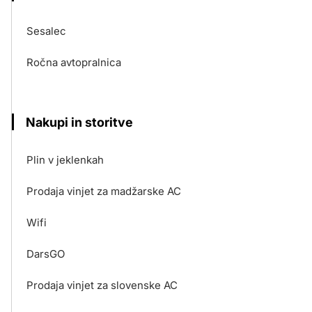
Sesalec
Ročna avtopralnica
Nakupi in storitve
Plin v jeklenkah
Prodaja vinjet za madžarske AC
Wifi
DarsGO
Prodaja vinjet za slovenske AC