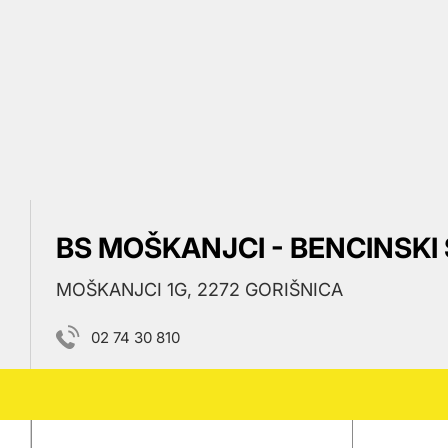
BS MOŠKANJCI - BENCINSKI 
MOŠKANJCI 1G, 2272 GORIŠNICA
02 74 30 810