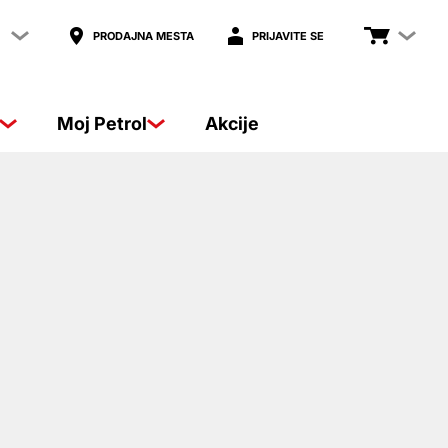
PRODAJNA MESTA
PRIJAVITE SE
Moj Petrol
Akcije