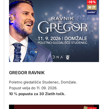
GREGOR RAVNIK
Poletno gledališče Studenec, Domžale.
Popust velja do 11. 09. 2026.
10 % popusta za 30 Zlatih točk.