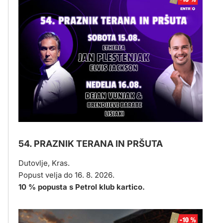
54. PRAZNIK TERANA IN PRŠUTA
Dutovlje, Kras.
Popust velja do 16. 8. 2026.
10 % popusta s Petrol klub kartico.