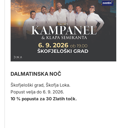
DALMATINSKA NOČ
Škofjeloški grad, Škofja Loka.
Popust velja do 6. 9. 2026.
10 % popusta za 30 Zlatih točk.