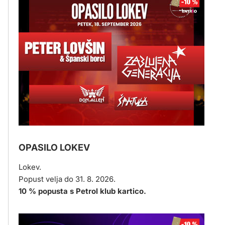
OPASILO LOKEV
Lokev.
Popust velja do 31. 8. 2026.
10 % popusta s Petrol klub kartico.