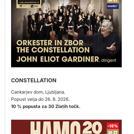
CONSTELLATION
Cankarjev dom, Ljubljana.
Popust velja do 26. 8. 2026.
10 % popusta za 30 Zlatih točk.