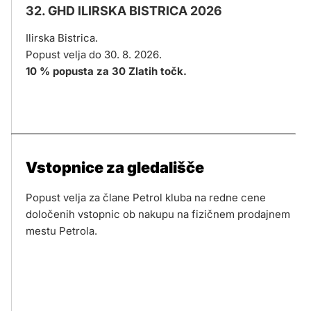
32. GHD ILIRSKA BISTRICA 2026
Ilirska Bistrica.
Popust velja do 30. 8. 2026.
10 % popusta za 30 Zlatih točk.
Vstopnice za gledališče
Popust velja za člane Petrol kluba na redne cene
določenih vstopnic ob nakupu na fizičnem prodajnem
mestu Petrola.