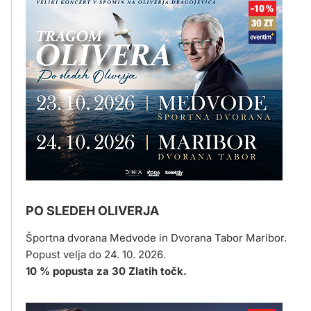
PO SLEDEH OLIVERJA
Športna dvorana Medvode in Dvorana Tabor Maribor.
Popust velja do 24. 10. 2026.
10 % popusta za 30 Zlatih točk.