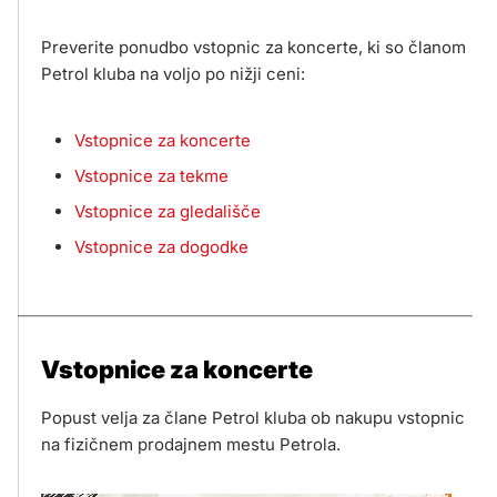
Preverite ponudbo vstopnic za koncerte, ki so članom
Petrol kluba na voljo po nižji ceni:
Vstopnice za koncerte
Vstopnice za tekme
Vstopnice za gledališče
Vstopnice za dogodke
Vstopnice za koncerte
Popust velja za člane Petrol kluba ob nakupu vstopnic
na fizičnem prodajnem mestu Petrola.