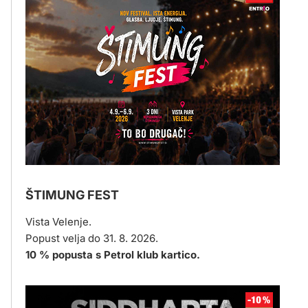
ŠTIMUNG FEST
Vista Velenje.
Popust velja do 31. 8. 2026.
10 % popusta s Petrol klub kartico.