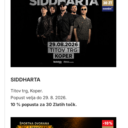
SIDDHARTA
Titov trg, Koper.
Popust velja do 29. 8. 2026.
10 % popusta za 30 Zlatih točk.