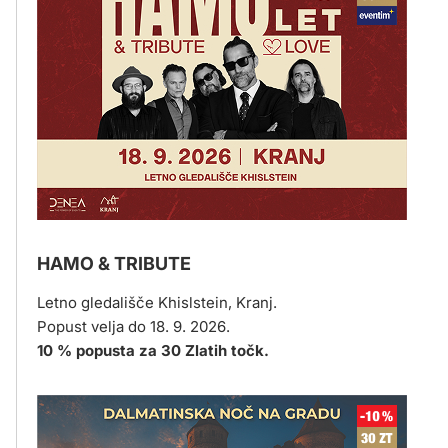
HAMO & TRIBUTE
Letno gledališče Khislstein, Kranj.
Popust velja do 18. 9. 2026.
10 % popusta za 30 Zlatih točk.