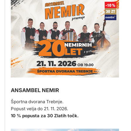
ANSAMBEL NEMIR
Športna dvorana Trebnje.
Popust velja do 21. 11. 2026.
10 % popusta za 30 Zlatih točk.