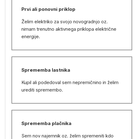
Prvi ali ponovni priklop
Želim elektriko za svojo novogradnjo oz.
nimam trenutno aktivnega priklopa električne
energije.
Sprememba lastnika
Kupil ali podedoval sem nepremičnino in želim
urediti spremembo.
Sprememba plačnika
Sem nov najemnik oz. želim spremeniti kdo