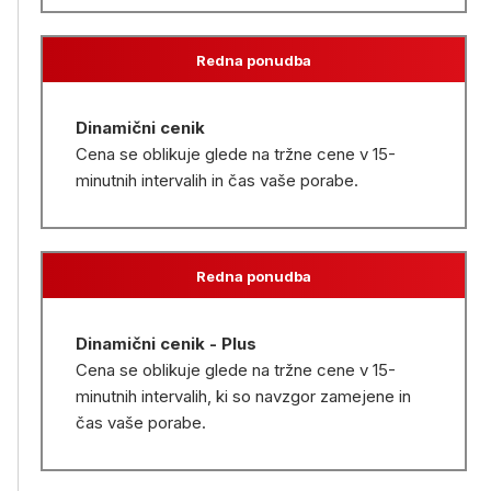
Redna ponudba
Dinamični cenik
Cena se oblikuje glede na tržne cene v 15-
minutnih intervalih in čas vaše porabe.
Redna ponudba
Dinamični cenik - Plus
Cena se oblikuje glede na tržne cene v 15-
minutnih intervalih, ki so navzgor zamejene in
čas vaše porabe.