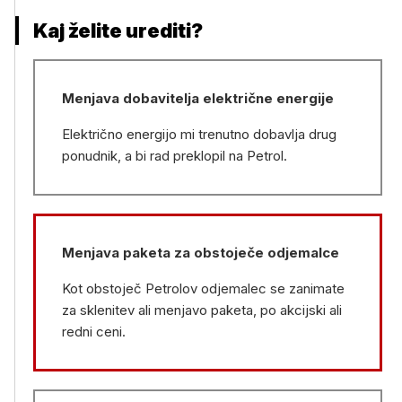
Kaj želite urediti?
Menjava dobavitelja električne energije
Električno energijo mi trenutno dobavlja drug
ponudnik, a bi rad preklopil na Petrol.
Menjava paketa za obstoječe odjemalce
Kot obstoječ Petrolov odjemalec se zanimate
za sklenitev ali menjavo paketa, po akcijski ali
redni ceni.