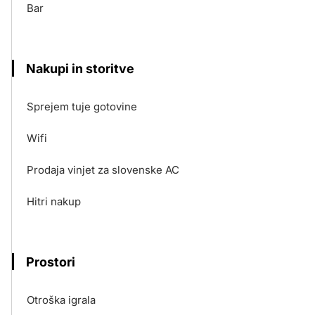
Bar
Nakupi in storitve
Sprejem tuje gotovine
Wifi
Prodaja vinjet za slovenske AC
Hitri nakup
Prostori
Otroška igrala