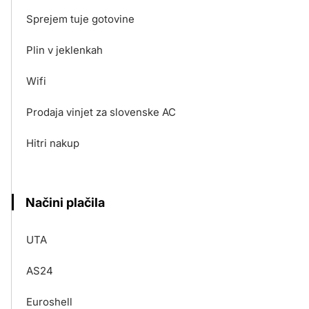
Sprejem tuje gotovine
Plin v jeklenkah
Wifi
Prodaja vinjet za slovenske AC
Hitri nakup
Načini plačila
UTA
AS24
Euroshell