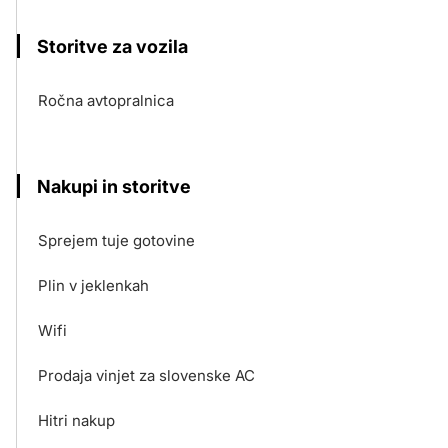
Storitve za vozila
Ročna avtopralnica
Nakupi in storitve
Sprejem tuje gotovine
Plin v jeklenkah
Wifi
Prodaja vinjet za slovenske AC
Hitri nakup