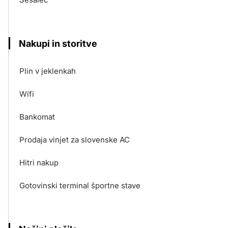
Nakupi in storitve
Plin v jeklenkah
Wifi
Bankomat
Prodaja vinjet za slovenske AC
Hitri nakup
Gotovinski terminal športne stave