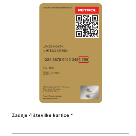
Zadnje 4 številke kartice
*