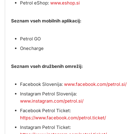
Petrol eShop:
www.eshop.si
Seznam vseh mobilnih aplikacij:
Petrol GO
Onecharge
Seznam vseh družbenih omrežij:
Facebook Slovenija:
www.facebook.com/petrol.si/
Instagram Petrol Slovenija:
www.instagram.com/petrol.si/
Facebook Petrol Ticket:
https://www.facebook.com/petrol.ticket/
Instagram Petrol Ticket: