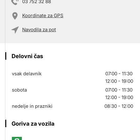
03 752 32 88
Koordinate za GPS
Navodila za pot
Delovni čas
vsak delavnik
07:00 - 11:30
12:00 - 19:00
sobota
07:00 - 11:30
12:00 - 19:00
nedelje in prazniki
08:30 - 12:00
Goriva za vozila