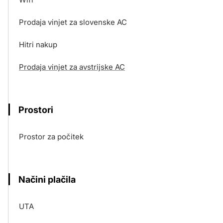
Prodaja vinjet za slovenske AC
Hitri nakup
Prodaja vinjet za avstrijske AC
Prostori
Prostor za počitek
Načini plačila
UTA