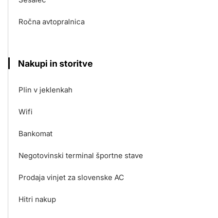
Ročna avtopralnica
Nakupi in storitve
Plin v jeklenkah
Wifi
Bankomat
Negotovinski terminal športne stave
Prodaja vinjet za slovenske AC
Hitri nakup