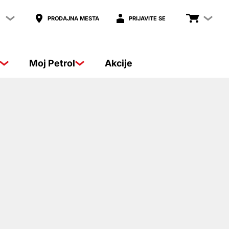
PRODAJNA MESTA
PRIJAVITE SE
Moj Petrol
Akcije