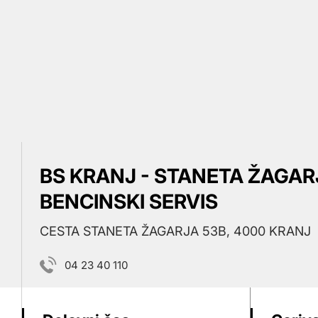
BS KRANJ - STANETA ŽAGARJ
BENCINSKI SERVIS
CESTA STANETA ŽAGARJA 53B, 4000 KRANJ
04 23 40 110