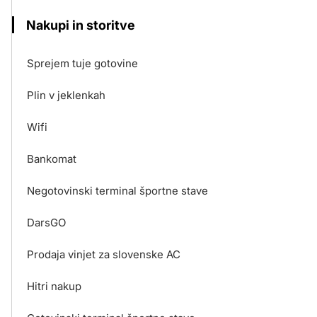
Nakupi in storitve
Sprejem tuje gotovine
Plin v jeklenkah
Wifi
Bankomat
Negotovinski terminal športne stave
DarsGO
Prodaja vinjet za slovenske AC
Hitri nakup