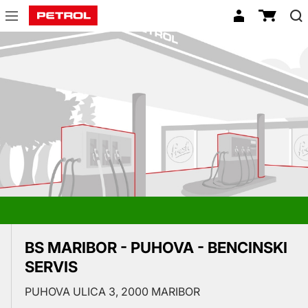
Prodajna
mesta
BS MARIBOR - PUHOVA - BENCINSKI
SERVIS
PUHOVA ULICA 3, 2000 MARIBOR