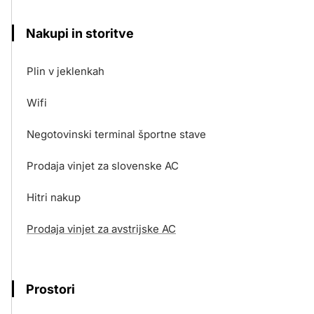
Nakupi in storitve
Plin v jeklenkah
Wifi
Negotovinski terminal športne stave
Prodaja vinjet za slovenske AC
Hitri nakup
Prodaja vinjet za avstrijske AC
Prostori