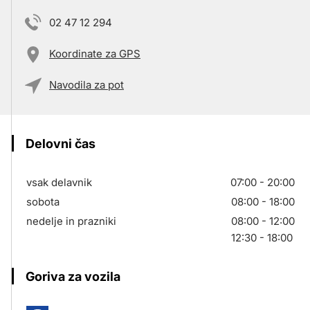
02 47 12 294
Koordinate za GPS
Navodila za pot
Delovni čas
vsak delavnik
07:00 - 20:00
sobota
08:00 - 18:00
nedelje in prazniki
08:00 - 12:00
12:30 - 18:00
Goriva za vozila