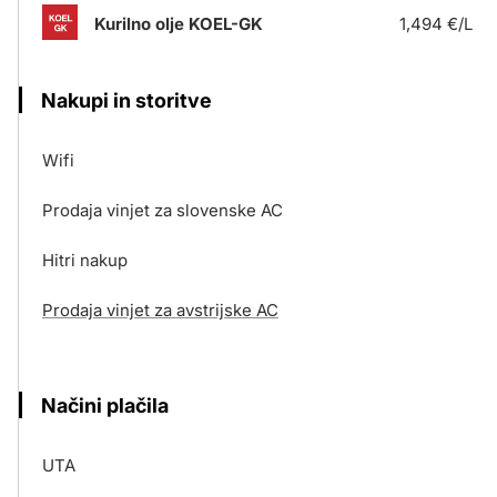
Kurilno olje KOEL-GK
1,494 €/L
Nakupi in storitve
Wifi
Prodaja vinjet za slovenske AC
Hitri nakup
Prodaja vinjet za avstrijske AC
Načini plačila
UTA