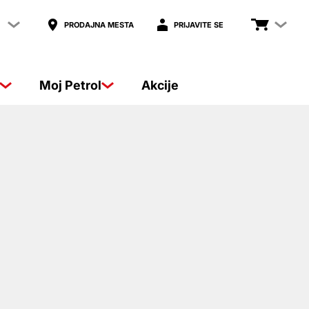
PRODAJNA MESTA
PRIJAVITE SE
Moj Petrol
Akcije