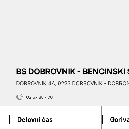
BS DOBROVNIK - BENCINSKI 
DOBROVNIK 4A, 9223 DOBROVNIK - DOBRO
02 57 88 470
Delovni čas
Goriva