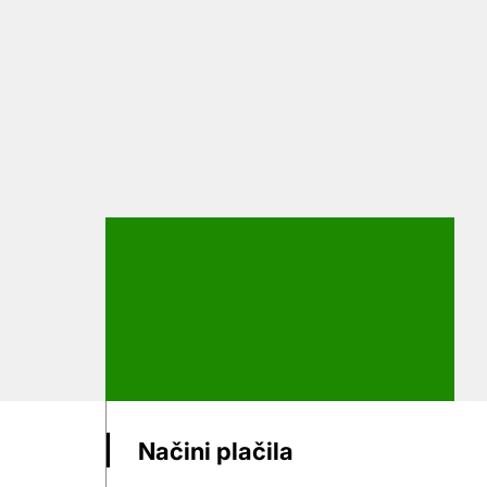
Načini plačila