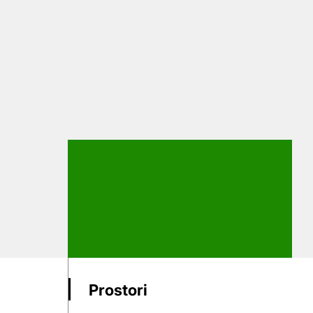
Prostori