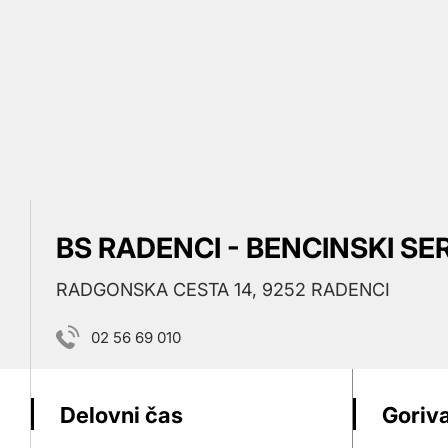
BS RADENCI - BENCINSKI SE
RADGONSKA CESTA 14, 9252 RADENCI
02 56 69 010
Delovni čas
Goriva