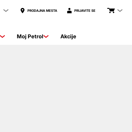
PRODAJNA MESTA
PRIJAVITE SE
Moj Petrol
Akcije