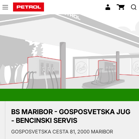
Prodajna
mesta
BS MARIBOR - GOSPOSVETSKA JUG
- BENCINSKI SERVIS
GOSPOSVETSKA CESTA 81, 2000 MARIBOR