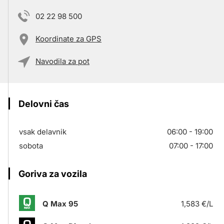
02 22 98 500
Koordinate za GPS
Navodila za pot
Delovni čas
vsak delavnik
06:00 - 19:00
sobota
07:00 - 17:00
Goriva za vozila
Q Max 95
1,583 €/L