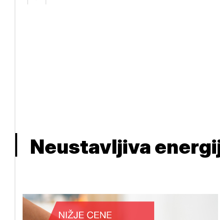
Neustavljiva energi