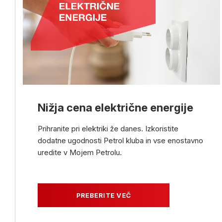
Nižja cena električne energije
Prihranite pri elektriki že danes. Izkoristite
dodatne ugodnosti Petrol kluba in vse enostavno
uredite v Mojem Petrolu.
PREBERITE VEČ