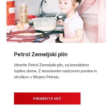
Petrol Zemeljski plin
Izberite Petrol Zemeljski plin, za brezskrbno
toplino doma. Z enostavnim nadzorom porabe in
stroškov v Mojem Petrolu.
PREBERITE VEČ