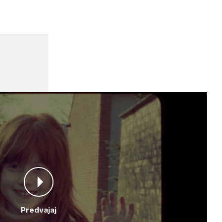
Predvajaj