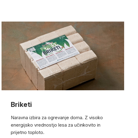
Briketi
Naravna izbira za ogrevanje doma. Z visoko
energijsko vrednostjo lesa za učinkovito in
prijetno toploto.