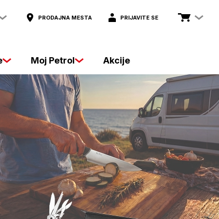
PRODAJNA MESTA
PRIJAVITE SE
e
Moj Petrol
Akcije