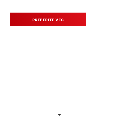
PREBERITE VEČ