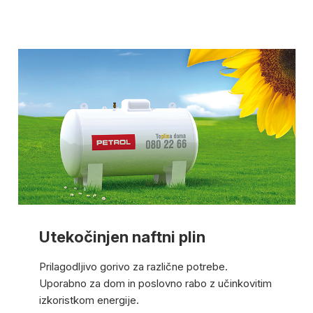
Utekočinjen naftni plin
Prilagodljivo gorivo za različne potrebe.
Uporabno za dom in poslovno rabo z učinkovitim
izkoristkom energije.