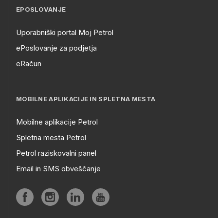
EPOSLOVANJE
Uporabniški portal Moj Petrol
ePoslovanje za podjetja
eRačun
MOBILNE APLIKACIJE IN SPLETNA MESTA
Mobilne aplikacije Petrol
Spletna mesta Petrol
Petrol raziskovalni panel
Email in SMS obveščanje