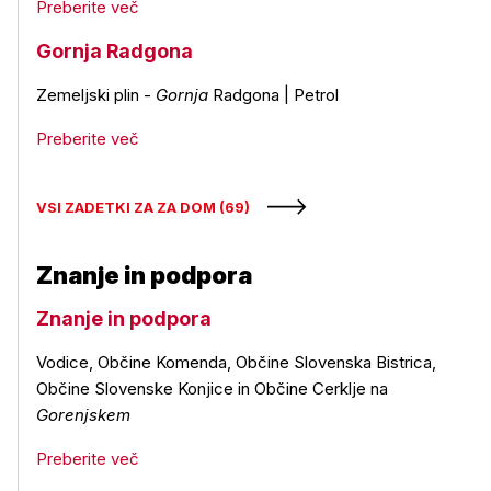
Preberite več
Gornja Radgona
Zemeljski plin -
Gornja
Radgona | Petrol
Preberite več
VSI ZADETKI ZA ZA DOM (69)
Znanje in podpora
Znanje in podpora
Vodice, Občine Komenda, Občine Slovenska Bistrica,
Občine Slovenske Konjice in Občine Cerklje na
Gorenjskem
Preberite več