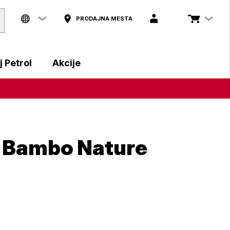
PRODAJNA MESTA
 Petrol
Akcije
z: Bambo Nature