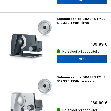
VEČ
Salamoreznica GRAEF STYLE
S12022 TWIN, črna
189,99 €
Na zalogi pri dobavitelju
VEČ
Salamoreznica GRAEF STYLE
S12025 TWIN, srebrna
189,99 €
Na zalogi pri dobavitelju