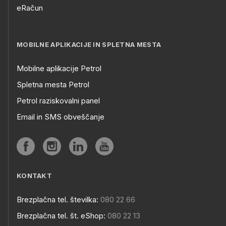
eRačun
MOBILNE APLIKACIJE IN SPLETNA MESTA
Mobilne aplikacije Petrol
Spletna mesta Petrol
Petrol raziskovalni panel
Email in SMS obveščanje
KONTAKT
Brezplačna tel. številka:
080 22 66
Brezplačna tel. št. eShop:
080 22 13