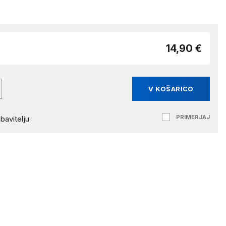
14,90 €
V KOŠARICO
PRIMERJAJ
bavitelju