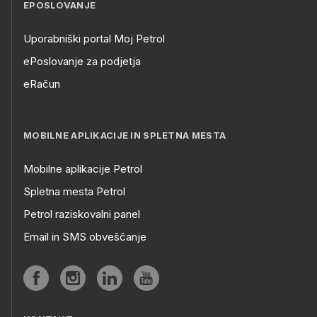
EPOSLOVANJE
Uporabniški portal Moj Petrol
ePoslovanje za podjetja
eRačun
MOBILNE APLIKACIJE IN SPLETNA MESTA
Mobilne aplikacije Petrol
Spletna mesta Petrol
Petrol raziskovalni panel
Email in SMS obveščanje