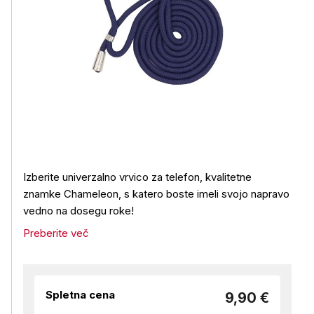
Izberite univerzalno vrvico za telefon, kvalitetne
znamke Chameleon, s katero boste imeli svojo napravo
vedno na dosegu roke!
Preberite več
Spletna cena
9,90 €