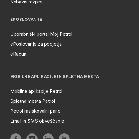
Nabavni razpisi
EPOSLOVANJE
Uporabniški portal Moj Petrol
ePoslovanje za podjetja
eRačun
MOBILNE APLIKACIJE IN SPLETNA MESTA
Mobilne aplikacije Petrol
Spletna mesta Petrol
Petrol raziskovalni panel
Email in SMS obveščanje