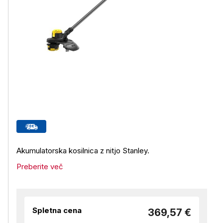
Akumulatorska kosilnica z nitjo Stanley.
Preberite več
Spletna cena
369,57 €