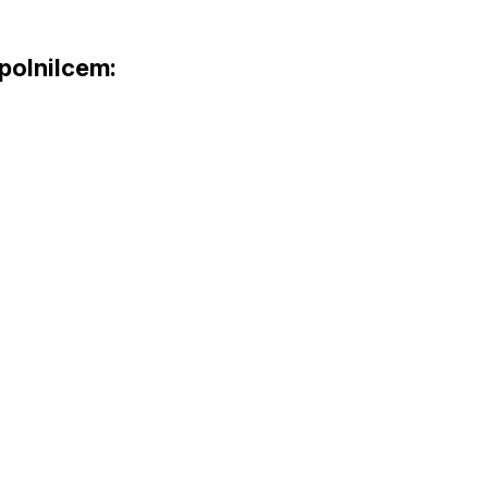
 polnilcem: