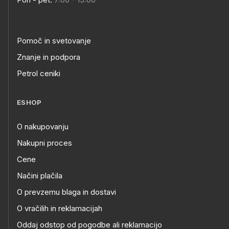
Pomoč in svetovanje
Znanje in podpora
Petrol ceniki
ESHOP
O nakupovanju
Nakupni proces
Cene
Načini plačila
O prevzemu blaga in dostavi
O vračilih in reklamacijah
Oddaj odstop od pogodbe ali reklamacijo