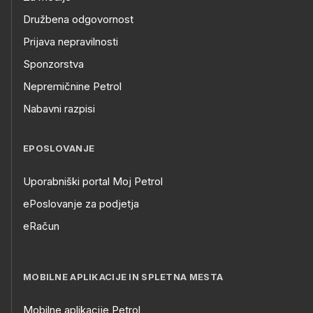
Družbena odgovornost
Prijava nepravilnosti
Sponzorstva
Nepremičnine Petrol
Nabavni razpisi
EPOSLOVANJE
Uporabniški portal Moj Petrol
ePoslovanje za podjetja
eRačun
MOBILNE APLIKACIJE IN SPLETNA MESTA
Mobilne aplikacije Petrol