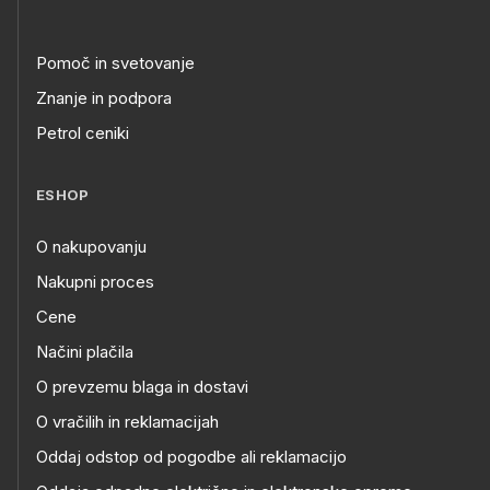
Pomoč in svetovanje
Znanje in podpora
Petrol ceniki
ESHOP
O nakupovanju
Nakupni proces
Cene
Načini plačila
O prevzemu blaga in dostavi
O vračilih in reklamacijah
Oddaj odstop od pogodbe ali reklamacijo