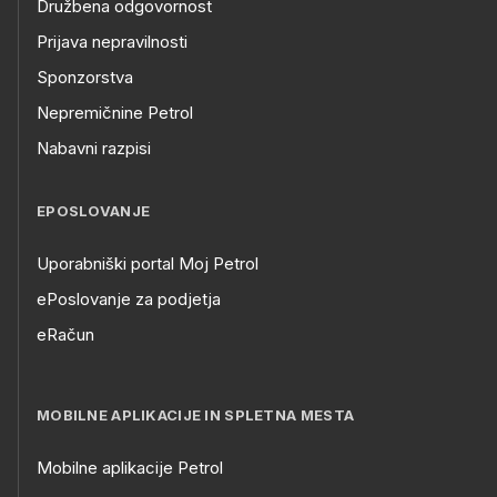
Družbena odgovornost
Prijava nepravilnosti
Sponzorstva
Nepremičnine Petrol
Nabavni razpisi
EPOSLOVANJE
Uporabniški portal Moj Petrol
ePoslovanje za podjetja
eRačun
MOBILNE APLIKACIJE IN SPLETNA MESTA
Mobilne aplikacije Petrol