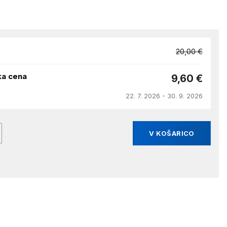
20,00 €
ka cena
9,60 €
22. 7. 2026 - 30. 9. 2026
V KOŠARICO