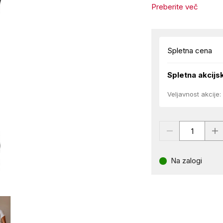
Preberite več
Spletna cena
Spletna akcijs
Veljavnost akcije:
Na zalogi