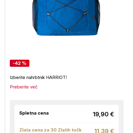
-42 %
Izberite nahrbtnik HARRIOT!
Preberite več
Spletna cena
19,90 €
Zlata cena za 30 Zlatih točk
11,39 €