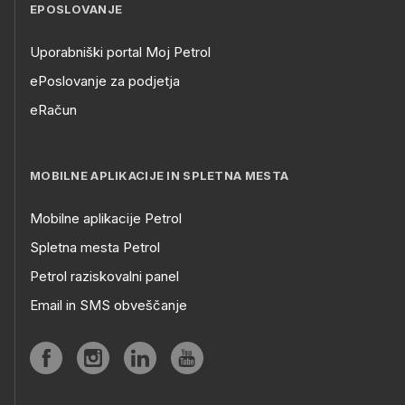
EPOSLOVANJE
Uporabniški portal Moj Petrol
ePoslovanje za podjetja
eRačun
MOBILNE APLIKACIJE IN SPLETNA MESTA
Mobilne aplikacije Petrol
Spletna mesta Petrol
Petrol raziskovalni panel
Email in SMS obveščanje