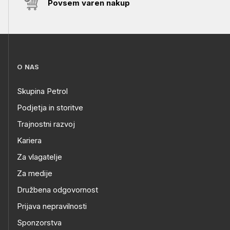
Povsem varen nakup
O NAS
Skupina Petrol
Podjetja in storitve
Trajnostni razvoj
Kariera
Za vlagatelje
Za medije
Družbena odgovornost
Prijava nepravilnosti
Sponzorstva