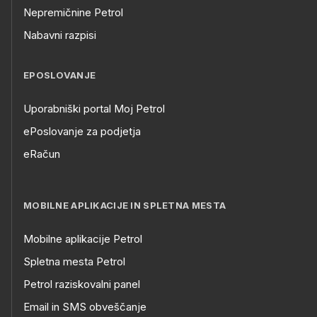
Nepremičnine Petrol
Nabavni razpisi
EPOSLOVANJE
Uporabniški portal Moj Petrol
ePoslovanje za podjetja
eRačun
MOBILNE APLIKACIJE IN SPLETNA MESTA
Mobilne aplikacije Petrol
Spletna mesta Petrol
Petrol raziskovalni panel
Email in SMS obveščanje