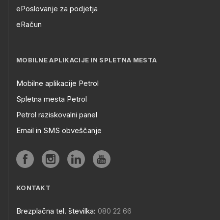
ePoslovanje za podjetja
eRačun
MOBILNE APLIKACIJE IN SPLETNA MESTA
Mobilne aplikacije Petrol
Spletna mesta Petrol
Petrol raziskovalni panel
Email in SMS obveščanje
KONTAKT
Brezplačna tel. številka:
080 22 66