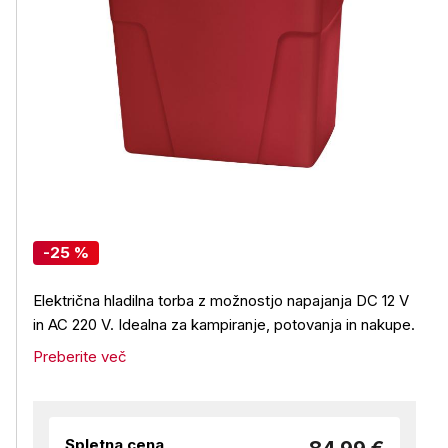
-25 %
Električna hladilna torba z možnostjo napajanja DC 12 V
in AC 220 V. Idealna za kampiranje, potovanja in nakupe.
Preberite več
Spletna cena