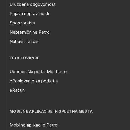
Družbena odgovornost
Prijava nepravilnosti
Sponzorstva
Nepremičnine Petrol
Nabavni razpisi
EPOSLOVANJE
Uporabniški portal Moj Petrol
ePoslovanje za podjetja
eRačun
MOBILNE APLIKACIJE IN SPLETNA MESTA
Mobilne aplikacije Petrol