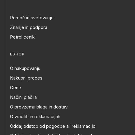
Pomoč in svetovanje
Znanje in podpora
Petrol ceniki
ESHOP
O nakupovanju
Nakupni proces
Cene
Načini plačila
O prevzemu blaga in dostavi
O vračilih in reklamacijah
Oddaj odstop od pogodbe ali reklamacijo