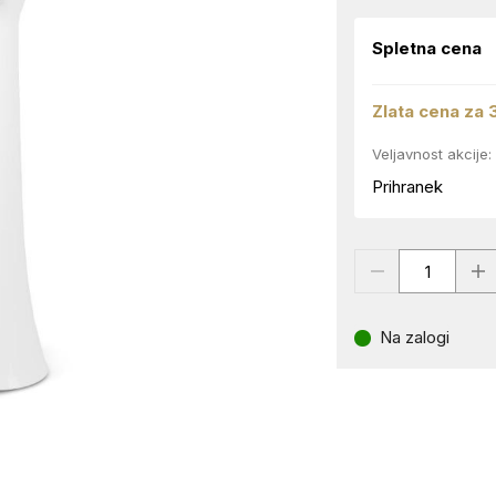
Spletna cena
Zlata cena za 
Veljavnost akcije:
Prihranek
Na zalogi