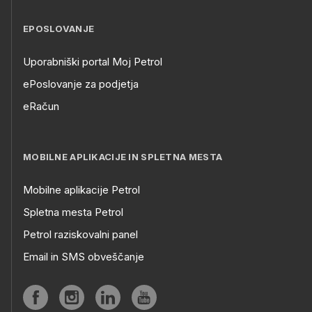
EPOSLOVANJE
Uporabniški portal Moj Petrol
ePoslovanje za podjetja
eRačun
MOBILNE APLIKACIJE IN SPLETNA MESTA
Mobilne aplikacije Petrol
Spletna mesta Petrol
Petrol raziskovalni panel
Email in SMS obveščanje