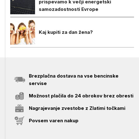
prispevamo k večji energetski
samozadostnosti Evrope
Kaj kupiti za dan žena?
Brezplačna dostava na vse bencinske
servise
Možnost plačila do 24 obrokov brez obresti
Nagrajevanje zvestobe z Zlatimi točkami
Povsem varen nakup