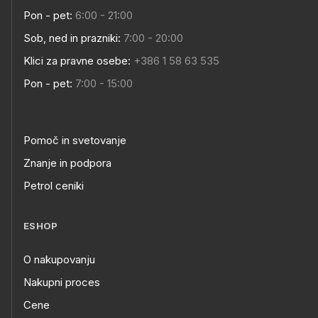
Pon - pet:
6:00 - 21:00
Sob, ned in prazniki:
7:00 - 20:00
Klici za pravne osebe:
+386 1 58 63 535
Pon - pet:
7:00 - 15:00
Pomoč in svetovanje
Znanje in podpora
Petrol ceniki
ESHOP
O nakupovanju
Nakupni proces
Cene