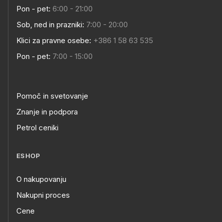
Pon - pet:
6:00 - 21:00
Sob, ned in prazniki:
7:00 - 20:00
Klici za pravne osebe:
+386 1 58 63 535
Pon - pet:
7:00 - 15:00
Pomoč in svetovanje
Znanje in podpora
Petrol ceniki
ESHOP
O nakupovanju
Nakupni proces
Cene